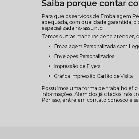
Saiba porque contar c
Para que os serviços de Embalagem Pe
adequada, com qualidade garantida, o 
especializada no assunto.
Temos outras maneiras de te atender, 
Embalagem Personalizada com Lo
Envelopes Personalizados
Impressão de Flyers
Gráfica Impressão Cartão de Visita
Possuímos uma forma de trabalho efici
informações. Além dos já citados, nós t
Por isso, entre em contato conosco e sa