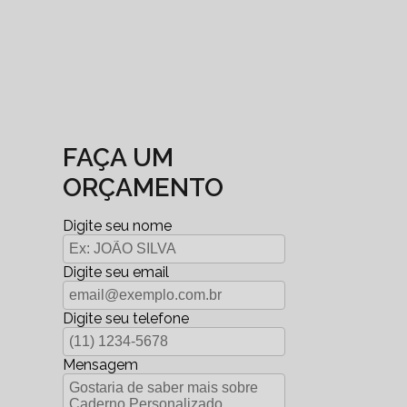
FAÇA UM
ORÇAMENTO
Digite seu nome
Digite seu email
Digite seu telefone
Mensagem