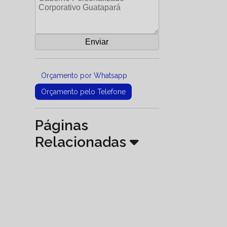
Orçamento por Whatsapp
Orçamento pelo Telefone
Páginas
Relacionadas