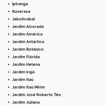
Ipiranga
Ituverava
Jaboticabal
Jardim Alvorada
Jardim América
Jardim Antártica
Jardim Botânico
Jardim Flórida
Jardim Helena
Jardim Irajá
Jardim Itaú
Jardim Itaú Mirim
Jardim José Roberto Téo
Jardim Juliana