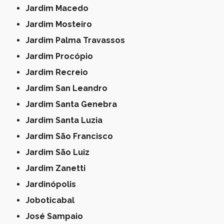
Jardim Macedo
Jardim Mosteiro
Jardim Palma Travassos
Jardim Procópio
Jardim Recreio
Jardim San Leandro
Jardim Santa Genebra
Jardim Santa Luzia
Jardim São Francisco
Jardim São Luiz
Jardim Zanetti
Jardinópolis
Joboticabal
José Sampaio