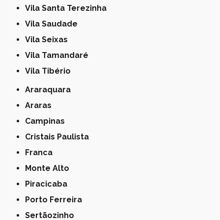
Vila Santa Terezinha
Vila Saudade
Vila Seixas
Vila Tamandaré
Vila Tibério
Araraquara
Araras
Campinas
Cristais Paulista
Franca
Monte Alto
Piracicaba
Porto Ferreira
Sertãozinho