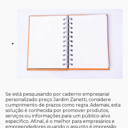
Se está pesquisando por caderno empresarial
personalizado preço Jardim Zanetti, considere
cumprimento de prazos como regra. Ademais, esta
solução é conhecida por promover produtos,
serviços ou informações para um público-alvo
específico. Afinal, é o melhor para empresários e
empreendedores quando o assunto é impressão