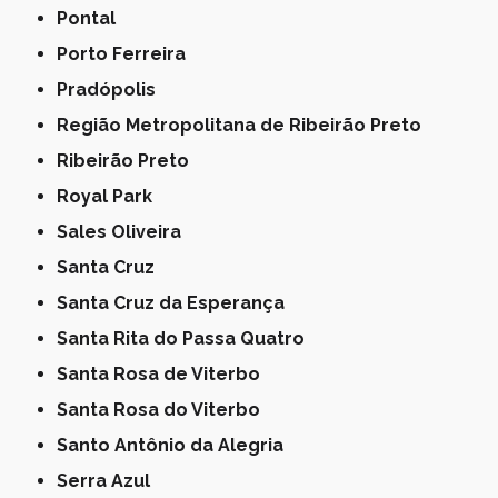
Pontal
Porto Ferreira
Pradópolis
Região Metropolitana de Ribeirão Preto
Ribeirão Preto
Royal Park
Sales Oliveira
Santa Cruz
Santa Cruz da Esperança
Santa Rita do Passa Quatro
Santa Rosa de Viterbo
Santa Rosa do Viterbo
Santo Antônio da Alegria
Serra Azul