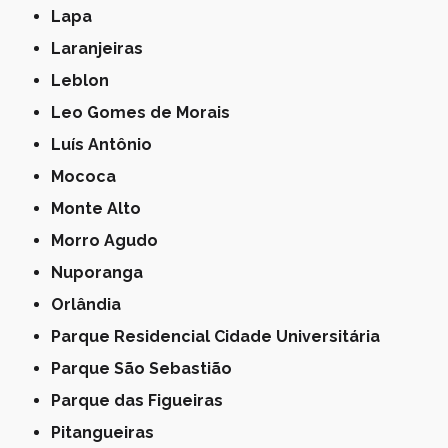
Lapa
Laranjeiras
Leblon
Leo Gomes de Morais
Luís Antônio
Mococa
Monte Alto
Morro Agudo
Nuporanga
Orlândia
Parque Residencial Cidade Universitária
Parque São Sebastião
Parque das Figueiras
Pitangueiras