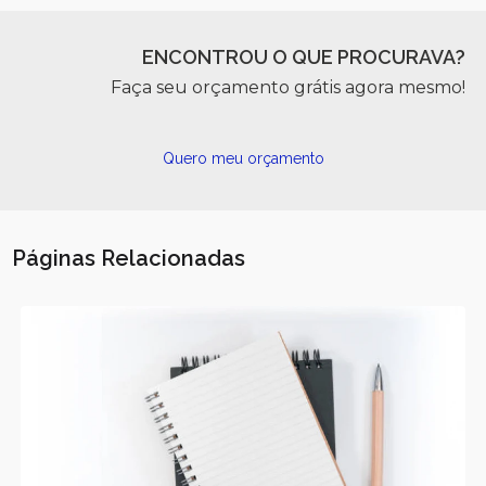
ENCONTROU O QUE PROCURAVA?
Faça seu orçamento grátis agora mesmo!
Quero meu orçamento
Páginas Relacionadas