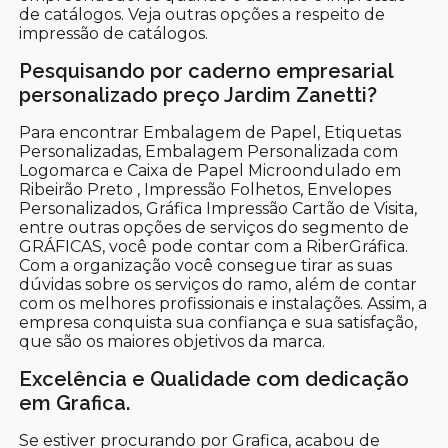
de catálogos. Veja outras opções a respeito de
impressão de catálogos.
Pesquisando por caderno empresarial
personalizado preço Jardim Zanetti?
Para encontrar Embalagem de Papel, Etiquetas
Personalizadas, Embalagem Personalizada com
Logomarca e Caixa de Papel Microondulado em
Ribeirão Preto , Impressão Folhetos, Envelopes
Personalizados, Gráfica Impressão Cartão de Visita,
entre outras opções de serviços do segmento de
GRÁFICAS, você pode contar com a RiberGráfica.
Com a organização você consegue tirar as suas
dúvidas sobre os serviços do ramo, além de contar
com os melhores profissionais e instalações. Assim, a
empresa conquista sua confiança e sua satisfação,
que são os maiores objetivos da marca.
Excelência e Qualidade com dedicação
em Grafica.
Se estiver procurando por Grafica, acabou de