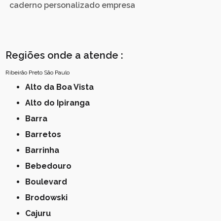
caderno personalizado empresa
Regiões onde a atende :
Ribeirão Preto
São Paulo
Alto da Boa Vista
Alto do Ipiranga
Barra
Barretos
Barrinha
Bebedouro
Boulevard
Brodowski
Cajuru