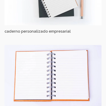
caderno personalizado empresarial