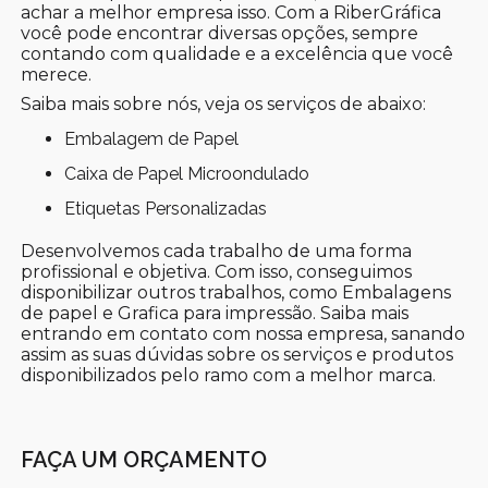
achar a melhor empresa isso. Com a RiberGráfica
você pode encontrar diversas opções, sempre
contando com qualidade e a excelência que você
merece.
Saiba mais sobre nós, veja os serviços de abaixo:
Embalagem de Papel
Caixa de Papel Microondulado
Etiquetas Personalizadas
Desenvolvemos cada trabalho de uma forma
profissional e objetiva. Com isso, conseguimos
disponibilizar outros trabalhos, como Embalagens
de papel e Grafica para impressão. Saiba mais
entrando em contato com nossa empresa, sanando
assim as suas dúvidas sobre os serviços e produtos
disponibilizados pelo ramo com a melhor marca.
FAÇA UM ORÇAMENTO