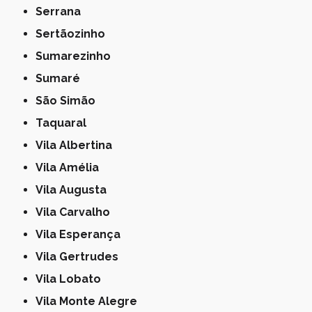
Serrana
Sertãozinho
Sumarezinho
Sumaré
São Simão
Taquaral
Vila Albertina
Vila Amélia
Vila Augusta
Vila Carvalho
Vila Esperança
Vila Gertrudes
Vila Lobato
Vila Monte Alegre