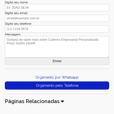
Digite seu nome
Digite seu email
Digite seu telefone
Mensagem
Orçamento por Whatsapp
Orçamento pelo Telefone
Páginas Relacionadas