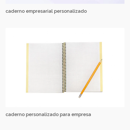
caderno empresarial personalizado
caderno personalizado para empresa