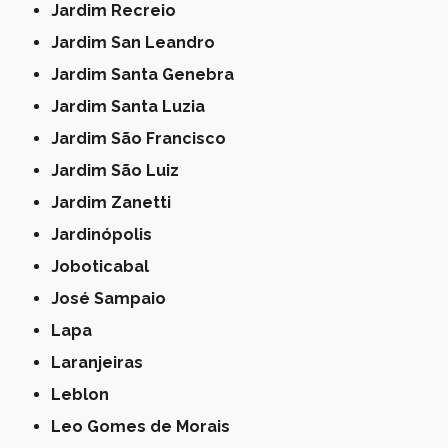
Jardim Recreio
Jardim San Leandro
Jardim Santa Genebra
Jardim Santa Luzia
Jardim São Francisco
Jardim São Luiz
Jardim Zanetti
Jardinópolis
Joboticabal
José Sampaio
Lapa
Laranjeiras
Leblon
Leo Gomes de Morais