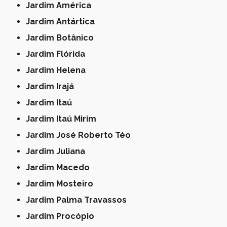
Jardim América
Jardim Antártica
Jardim Botânico
Jardim Flórida
Jardim Helena
Jardim Irajá
Jardim Itaú
Jardim Itaú Mirim
Jardim José Roberto Téo
Jardim Juliana
Jardim Macedo
Jardim Mosteiro
Jardim Palma Travassos
Jardim Procópio