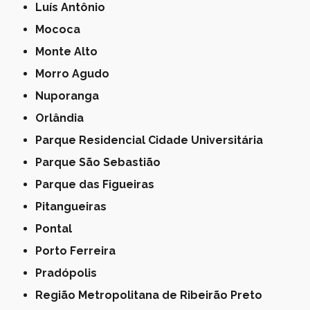
Luís Antônio
Mococa
Monte Alto
Morro Agudo
Nuporanga
Orlândia
Parque Residencial Cidade Universitária
Parque São Sebastião
Parque das Figueiras
Pitangueiras
Pontal
Porto Ferreira
Pradópolis
Região Metropolitana de Ribeirão Preto