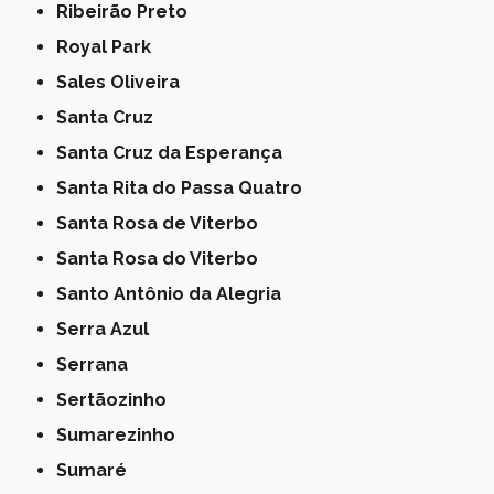
Ribeirão Preto
Royal Park
Sales Oliveira
Santa Cruz
Santa Cruz da Esperança
Santa Rita do Passa Quatro
Santa Rosa de Viterbo
Santa Rosa do Viterbo
Santo Antônio da Alegria
Serra Azul
Serrana
Sertãozinho
Sumarezinho
Sumaré