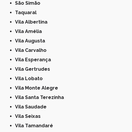
São Simão
Taquaral
Vila Albertina
Vila Amélia
Vila Augusta
Vila Carvalho
Vila Esperança
Vila Gertrudes
Vila Lobato
Vila Monte Alegre
Vila Santa Terezinha
Vila Saudade
Vila Seixas
Vila Tamandaré