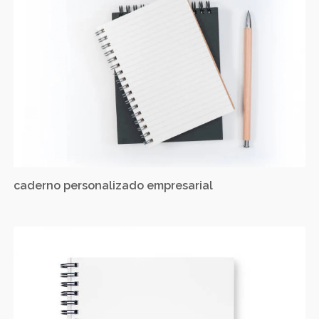
caderno personalizado empresarial