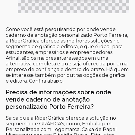
Como você está pesquisando por onde vende
caderno de anotação personalizado Porto Ferreira,
a RiberGráfica oferece as melhores soluções no
segmento de gráfica e editora, o que é ideal para
estudantes, empresários e empreendedores.
Afinal, são os maiores interessados em uma
alternativa completa e que seja oferecida por uma
empresa de confiança e dentro do prazo. Há quem
se interesse também por outras opções de gráfica
e editora. Confira abaixo.
Precisa de informações sobre onde
vende caderno de anotação
personalizado Porto Ferreira?
Saiba que a RiberGráfica oferece a solução no
segmento de GRÁFICAS, como, Embalagem
Personalizada com Logomarca, Caixa de Papel