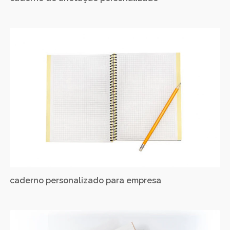
caderno personalizado para empresa