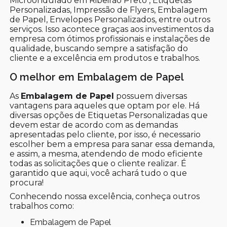
Microondulado em Ribeirão Preto , Etiquetas
Personalizadas, Impressão de Flyers, Embalagem
de Papel, Envelopes Personalizados, entre outros
serviços. Isso acontece graças aos investimentos da
empresa com ótimos profissionais e instalações de
qualidade, buscando sempre a satisfação do
cliente e a excelência em produtos e trabalhos.
O melhor em Embalagem de Papel
As
Embalagem de Papel
possuem diversas
vantagens para aqueles que optam por ele. Há
diversas opções de Etiquetas Personalizadas que
devem estar de acordo com as demandas
apresentadas pelo cliente, por isso, é necessario
escolher bem a empresa para sanar essa demanda,
e assim, a mesma, atendendo de modo eficiente
todas as solicitações que o cliente realizar. É
garantido que aqui, você achará tudo o que
procura!
Conhecendo nossa excelência, conheça outros
trabalhos como:
Embalagem de Papel