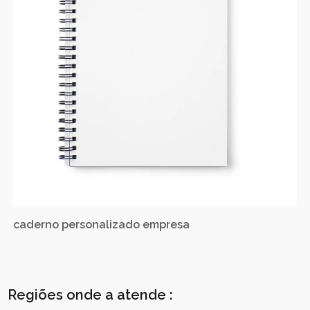
caderno personalizado empresa
Regiões onde a atende :