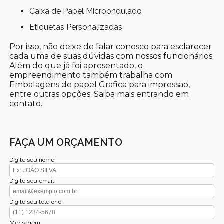
Caixa de Papel Microondulado
Etiquetas Personalizadas
Por isso, não deixe de falar conosco para esclarecer
cada uma de suas dúvidas com nossos funcionários.
Além do que já foi apresentado, o
empreendimento também trabalha com
Embalagens de papel Grafica para impressão,
entre outras opções. Saiba mais entrando em
contato.
FAÇA UM ORÇAMENTO
Digite seu nome
Digite seu email
Digite seu telefone
Mensagem