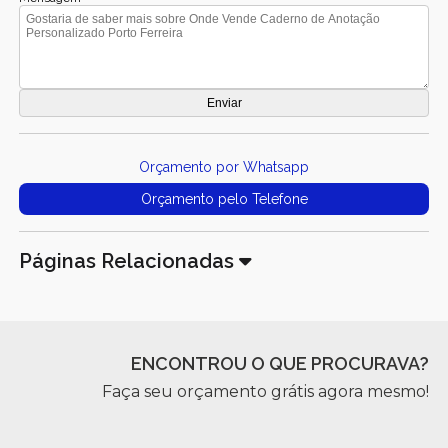
Orçamento por Whatsapp
Orçamento pelo Telefone
Páginas Relacionadas
ENCONTROU O QUE PROCURAVA?
Faça seu orçamento grátis agora mesmo!