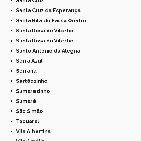
Santa Cruz
Santa Cruz da Esperança
Santa Rita do Passa Quatro
Santa Rosa de Viterbo
Santa Rosa do Viterbo
Santo Antônio da Alegria
Serra Azul
Serrana
Sertãozinho
Sumarezinho
Sumaré
São Simão
Taquaral
Vila Albertina