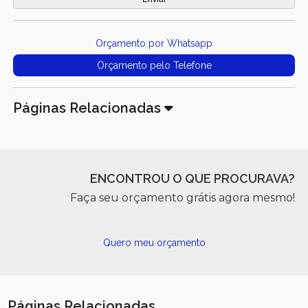
Orçamento por Whatsapp
Orçamento pelo Telefone
Páginas Relacionadas
ENCONTROU O QUE PROCURAVA?
Faça seu orçamento grátis agora mesmo!
Quero meu orçamento
Páginas Relacionadas