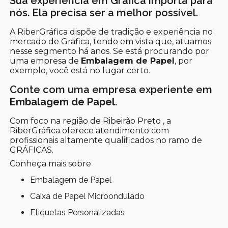
Sua experiência em Grafica importa para
nós. Ela precisa ser a melhor possível.
A RiberGráfica dispõe de tradição e experiência no
mercado de Grafica, tendo em vista que, atuamos
nesse segmento há anos. Se está procurando por
uma empresa de
Embalagem de Papel
, por
exemplo, você está no lugar certo.
Conte com uma empresa experiente em
Embalagem de Papel
.
Com foco na região de Ribeirão Preto , a
RiberGráfica oferece atendimento com
profissionais altamente qualificados no ramo de
GRÁFICAS.
Conheça mais sobre
Embalagem de Papel
Caixa de Papel Microondulado
Etiquetas Personalizadas