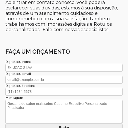
Ao entrar em contato conosco, você poderá
esclarecer suas dúvidas, estamos à sua disposição,
através de um atendimento cuidadoso e
comprometido com a sua satisfação. Também
trabalhamos com Impressões digitais e Rotulos
personalizados . Fale com nossos especialistas.
FAÇA UM ORÇAMENTO
Digite seu nome
Digite seu email
Digite seu telefone
Mensagem