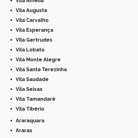
Vila Amélia
Vila Augusta
Vila Carvalho
Vila Esperança
Vila Gertrudes
Vila Lobato
Vila Monte Alegre
Vila Santa Terezinha
Vila Saudade
Vila Seixas
Vila Tamandaré
Vila Tibério
Araraquara
Araras