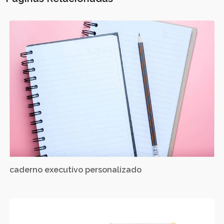
caderno executivo personalizado