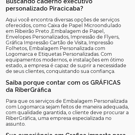
Buscando caderno executivo
personalizado Piracicaba?
Aqui você encontra diversas opções de serviços
oferecidos, como Caixa de Papel Microondulado
em Ribeirão Preto ,Embalagem de Papel,
Envelopes Personalizados, Impressão de Flyers,
Gráfica Impressão Cartão de Visita, Impressão
Folhetos, Embalagem Personalizada com
Logomarca e Etiquetas Personalizadas. Com
equipamentos modernos, e instalações em ótimo
estado, a empresa é capaz de suprir a necessidade
de seus clientes, conquistando sua confiança.
Saiba porque contar com os GRÁFICAS
da RiberGráfica
Para que os serviços de Embalagem Personalizada
com Logomarca sejam feitos de maneira adequada,
com qualidade garantida, o cliente deve procurar a
RiberGráfica, uma empresa especializada no
assunto.