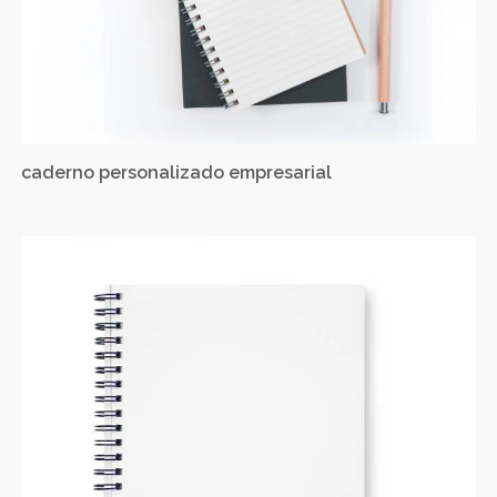
caderno personalizado empresarial