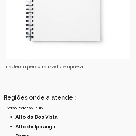
caderno personalizado empresa
Regiões onde a atende :
Ribeirão Preto
São Paulo
Alto da Boa Vista
Alto do Ipiranga