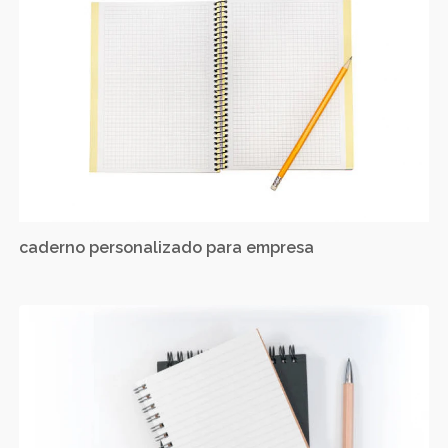
caderno personalizado para empresa