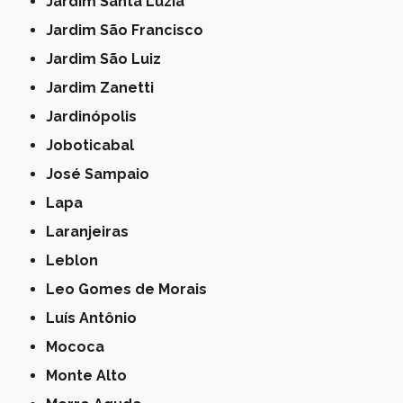
Jardim Santa Luzia
Jardim São Francisco
Jardim São Luiz
Jardim Zanetti
Jardinópolis
Joboticabal
José Sampaio
Lapa
Laranjeiras
Leblon
Leo Gomes de Morais
Luís Antônio
Mococa
Monte Alto