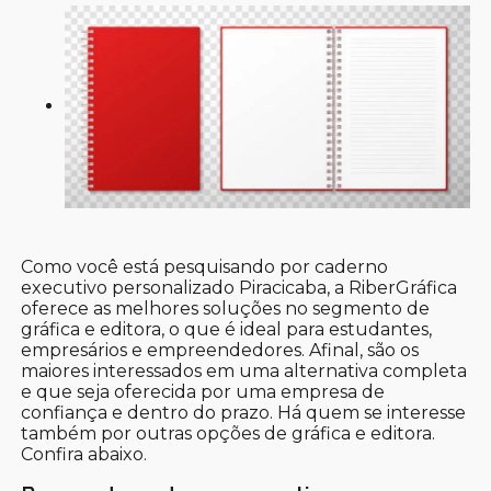
Como você está pesquisando por caderno
executivo personalizado Piracicaba, a RiberGráfica
oferece as melhores soluções no segmento de
gráfica e editora, o que é ideal para estudantes,
empresários e empreendedores. Afinal, são os
maiores interessados em uma alternativa completa
e que seja oferecida por uma empresa de
confiança e dentro do prazo. Há quem se interesse
também por outras opções de gráfica e editora.
Confira abaixo.