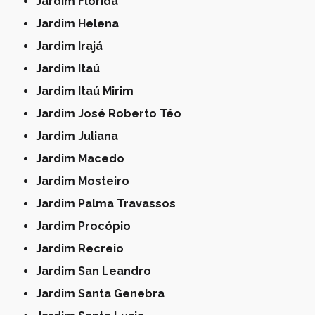
Jardim Flórida
Jardim Helena
Jardim Irajá
Jardim Itaú
Jardim Itaú Mirim
Jardim José Roberto Téo
Jardim Juliana
Jardim Macedo
Jardim Mosteiro
Jardim Palma Travassos
Jardim Procópio
Jardim Recreio
Jardim San Leandro
Jardim Santa Genebra