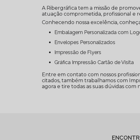
A Ribergráfica tem a missão de promove
atuação comprometida, profissional e r
Conhecendo nossa excelência, conheça
Embalagem Personalizada com Lo
Envelopes Personalizados
Impressão de Flyers
Gráfica Impressão Cartão de Visita
Entre em contato com nossos profission
citados, também trabalhamos com Impre
agora e tire todas as suas dúvidas com 
ENCONTR