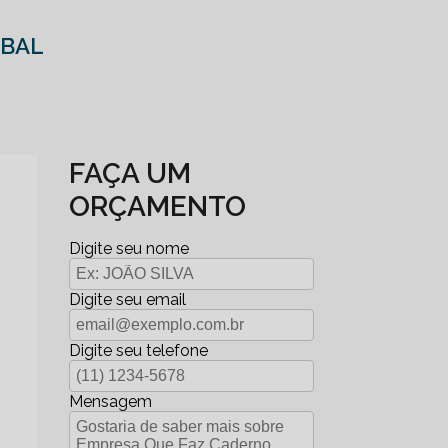
ABAL
FAÇA UM
ORÇAMENTO
Digite seu nome
Digite seu email
Digite seu telefone
Mensagem