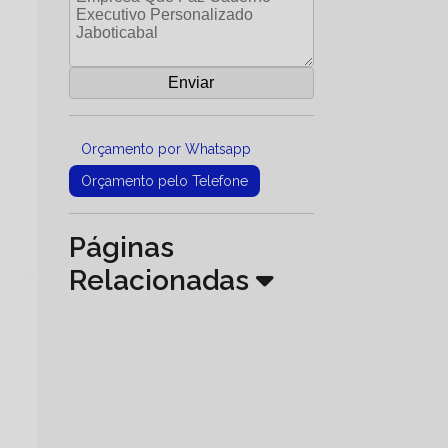
Orçamento por Whatsapp
Orçamento pelo Telefone
Páginas
Relacionadas