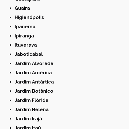
Guaíra
Higienópolis
Ipanema
Ipiranga
Ituverava
Jaboticabal
Jardim Alvorada
Jardim América
Jardim Antártica
Jardim Botânico
Jardim Flórida
Jardim Helena
Jardim Irajá
Jardim Itaú