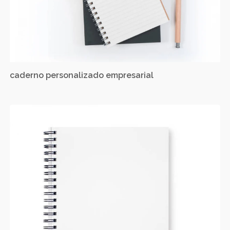
caderno personalizado empresarial