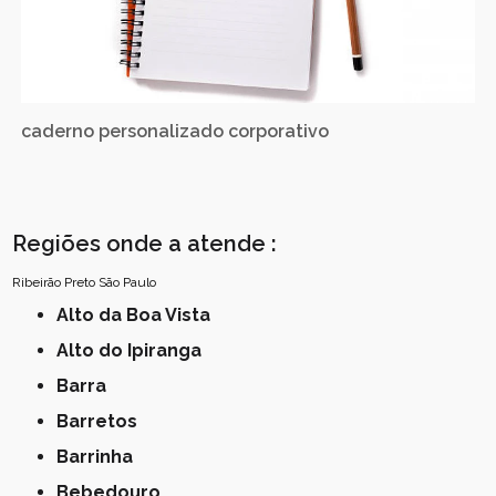
caderno personalizado corporativo
Regiões onde a atende :
Ribeirão Preto
São Paulo
Alto da Boa Vista
Alto do Ipiranga
Barra
Barretos
Barrinha
Bebedouro