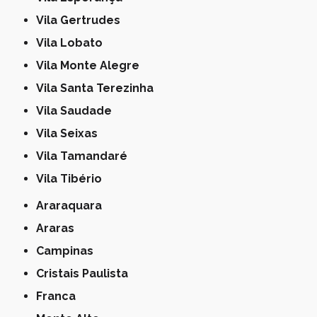
Vila Gertrudes
Vila Lobato
Vila Monte Alegre
Vila Santa Terezinha
Vila Saudade
Vila Seixas
Vila Tamandaré
Vila Tibério
Araraquara
Araras
Campinas
Cristais Paulista
Franca