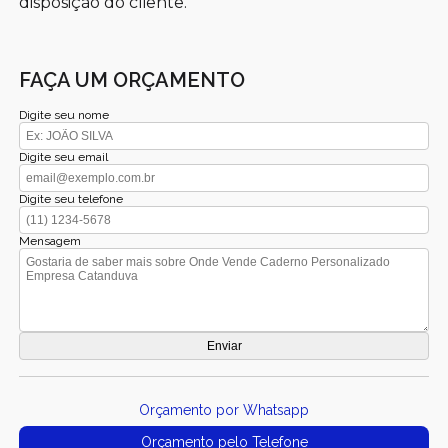
disposição do cliente.
FAÇA UM ORÇAMENTO
Digite seu nome
Digite seu email
Digite seu telefone
Mensagem
Orçamento por Whatsapp
Orçamento pelo Telefone