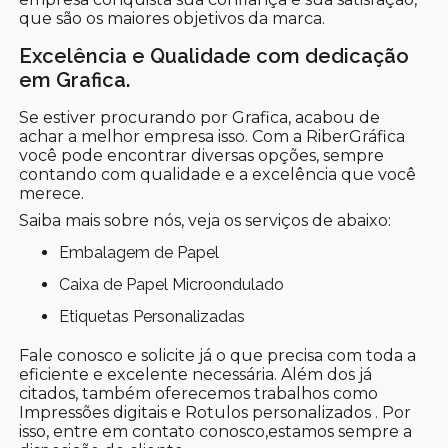
que são os maiores objetivos da marca.
Excelência e Qualidade com dedicação
em Grafica.
Se estiver procurando por Grafica, acabou de
achar a melhor empresa isso. Com a RiberGráfica
você pode encontrar diversas opções, sempre
contando com qualidade e a excelência que você
merece.
Saiba mais sobre nós, veja os serviços de abaixo:
Embalagem de Papel
Caixa de Papel Microondulado
Etiquetas Personalizadas
Fale conosco e solicite já o que precisa com toda a
eficiente e excelente necessária. Além dos já
citados, também oferecemos trabalhos como
Impressões digitais e Rotulos personalizados . Por
isso, entre em contato conosco,estamos sempre a