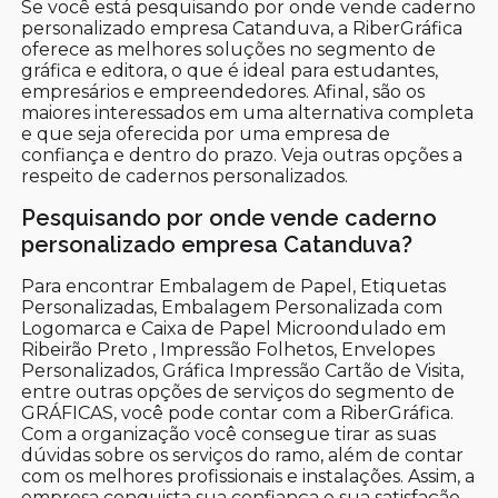
Se você está pesquisando por onde vende caderno
personalizado empresa Catanduva, a RiberGráfica
oferece as melhores soluções no segmento de
gráfica e editora, o que é ideal para estudantes,
empresários e empreendedores. Afinal, são os
maiores interessados em uma alternativa completa
e que seja oferecida por uma empresa de
confiança e dentro do prazo. Veja outras opções a
respeito de cadernos personalizados.
Pesquisando por onde vende caderno
personalizado empresa Catanduva?
Para encontrar Embalagem de Papel, Etiquetas
Personalizadas, Embalagem Personalizada com
Logomarca e Caixa de Papel Microondulado em
Ribeirão Preto , Impressão Folhetos, Envelopes
Personalizados, Gráfica Impressão Cartão de Visita,
entre outras opções de serviços do segmento de
GRÁFICAS, você pode contar com a RiberGráfica.
Com a organização você consegue tirar as suas
dúvidas sobre os serviços do ramo, além de contar
com os melhores profissionais e instalações. Assim, a
empresa conquista sua confiança e sua satisfação,