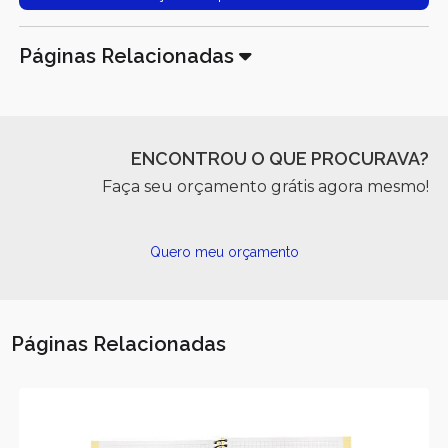
Páginas Relacionadas
ENCONTROU O QUE PROCURAVA?
Faça seu orçamento grátis agora mesmo!
Quero meu orçamento
Páginas Relacionadas