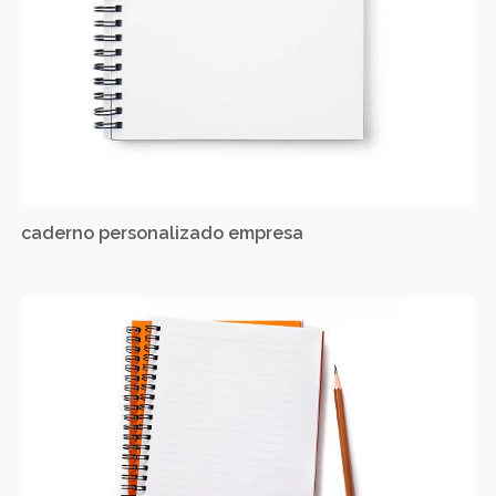
caderno personalizado empresa