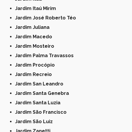
Jardim Itaú Mirim
Jardim José Roberto Téo
Jardim Juliana
Jardim Macedo
Jardim Mosteiro
Jardim Palma Travassos
Jardim Procópio
Jardim Recreio
Jardim San Leandro
Jardim Santa Genebra
Jardim Santa Luzia
Jardim São Francisco
Jardim São Luiz
Jardim Zanetti