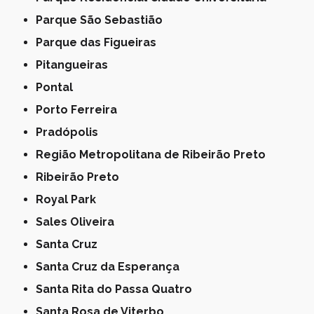
Parque São Sebastião
Parque das Figueiras
Pitangueiras
Pontal
Porto Ferreira
Pradópolis
Região Metropolitana de Ribeirão Preto
Ribeirão Preto
Royal Park
Sales Oliveira
Santa Cruz
Santa Cruz da Esperança
Santa Rita do Passa Quatro
Santa Rosa de Viterbo