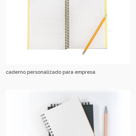
caderno personalizado para empresa