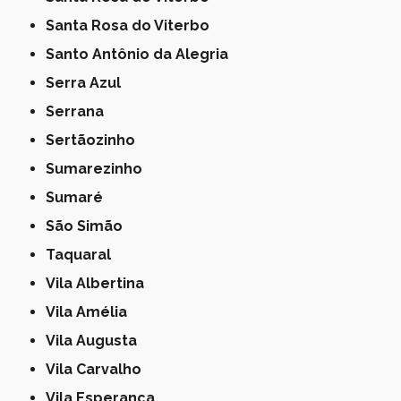
Santa Rosa do Viterbo
Santo Antônio da Alegria
Serra Azul
Serrana
Sertãozinho
Sumarezinho
Sumaré
São Simão
Taquaral
Vila Albertina
Vila Amélia
Vila Augusta
Vila Carvalho
Vila Esperança