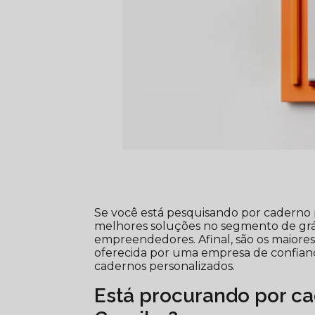
Se você está pesquisando por caderno 
melhores soluções no segmento de gráfi
empreendedores. Afinal, são os maiore
oferecida por uma empresa de confiança
cadernos personalizados.
Está procurando por c