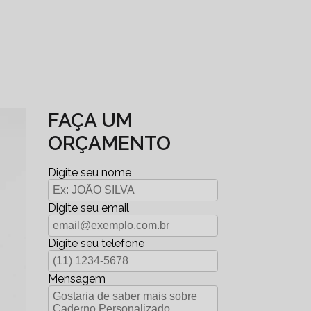
FAÇA UM
ORÇAMENTO
Digite seu nome
Digite seu email
Digite seu telefone
Mensagem