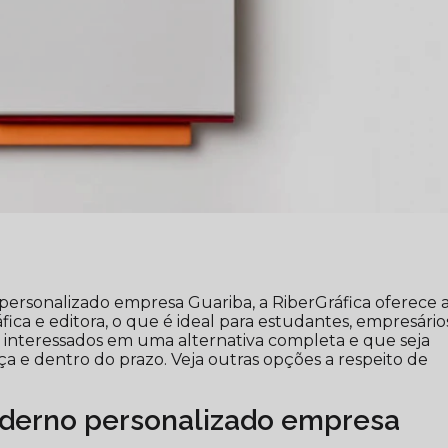
personalizado empresa Guariba, a RiberGráfica oferece 
ca e editora, o que é ideal para estudantes, empresário
s interessados em uma alternativa completa e que seja
 e dentro do prazo. Veja outras opções a respeito de
aderno personalizado empresa