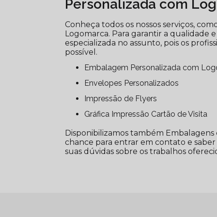
Personalizada com Lo
Conheça todos os nossos serviços, co
Logomarca. Para garantir a qualidade e
especializada no assunto, pois os profi
possível.
Embalagem Personalizada com Lo
Envelopes Personalizados
Impressão de Flyers
Gráfica Impressão Cartão de Visita
Disponibilizamos também Embalagens de 
chance para entrar em contato e saber 
suas dúvidas sobre os trabalhos oferecid