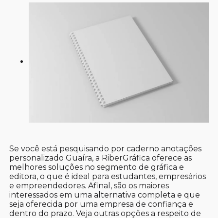
Se você está pesquisando por caderno anotações
personalizado Guaíra, a RiberGráfica oferece as
melhores soluções no segmento de gráfica e
editora, o que é ideal para estudantes, empresários
e empreendedores. Afinal, são os maiores
interessados em uma alternativa completa e que
seja oferecida por uma empresa de confiança e
dentro do prazo. Veja outras opções a respeito de