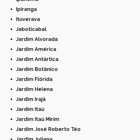
Ipiranga
Ituverava
Jaboticabal
Jardim Alvorada
Jardim América
Jardim Antártica
Jardim Botânico
Jardim Flórida
Jardim Helena
Jardim Irajá
Jardim Itaú
Jardim Itaú Mirim
Jardim José Roberto Téo
Jardim Juliana