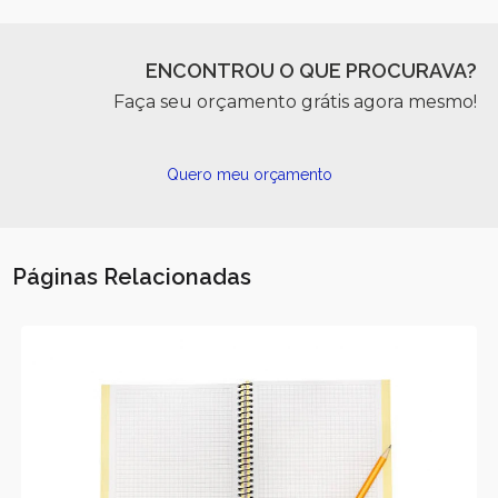
ENCONTROU O QUE PROCURAVA?
Faça seu orçamento grátis agora mesmo!
Quero meu orçamento
Páginas Relacionadas