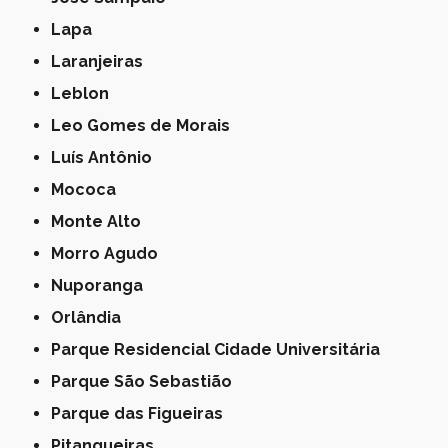
Lapa
Laranjeiras
Leblon
Leo Gomes de Morais
Luís Antônio
Mococa
Monte Alto
Morro Agudo
Nuporanga
Orlândia
Parque Residencial Cidade Universitária
Parque São Sebastião
Parque das Figueiras
Pitangueiras