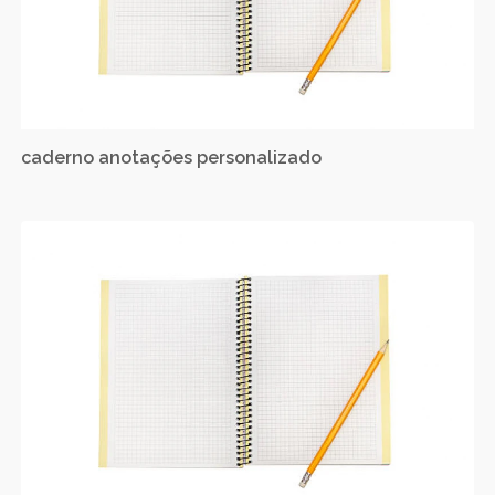
caderno anotações personalizado