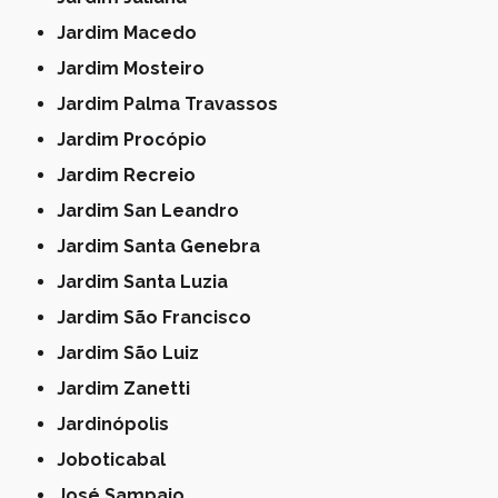
Jardim Macedo
Jardim Mosteiro
Jardim Palma Travassos
Jardim Procópio
Jardim Recreio
Jardim San Leandro
Jardim Santa Genebra
Jardim Santa Luzia
Jardim São Francisco
Jardim São Luiz
Jardim Zanetti
Jardinópolis
Joboticabal
José Sampaio