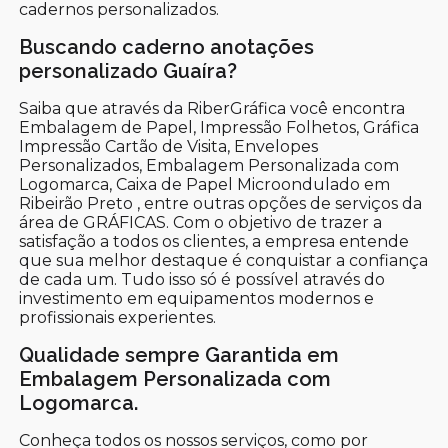
cadernos personalizados.
Buscando caderno anotações
personalizado Guaíra?
Saiba que através da RiberGráfica você encontra
Embalagem de Papel, Impressão Folhetos, Gráfica
Impressão Cartão de Visita, Envelopes
Personalizados, Embalagem Personalizada com
Logomarca, Caixa de Papel Microondulado em
Ribeirão Preto , entre outras opções de serviços da
área de GRÁFICAS. Com o objetivo de trazer a
satisfação a todos os clientes, a empresa entende
que sua melhor destaque é conquistar a confiança
de cada um. Tudo isso só é possível através do
investimento em equipamentos modernos e
profissionais experientes.
Qualidade sempre Garantida em
Embalagem Personalizada com
Logomarca.
Conheça todos os nossos serviços, como por