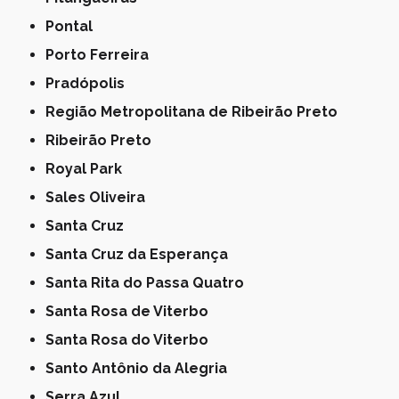
Pontal
Porto Ferreira
Pradópolis
Região Metropolitana de Ribeirão Preto
Ribeirão Preto
Royal Park
Sales Oliveira
Santa Cruz
Santa Cruz da Esperança
Santa Rita do Passa Quatro
Santa Rosa de Viterbo
Santa Rosa do Viterbo
Santo Antônio da Alegria
Serra Azul