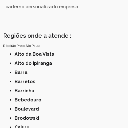
caderno personalizado empresa
Regiões onde a atende :
Ribeirão Preto
São Paulo
Alto da Boa Vista
Alto do Ipiranga
Barra
Barretos
Barrinha
Bebedouro
Boulevard
Brodowski
Cajuru