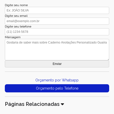
Digite seu nome
Digite seu email
Digite seu telefone
Mensagem
Orçamento por Whatsapp
Orçamento pelo Telefone
Páginas Relacionadas