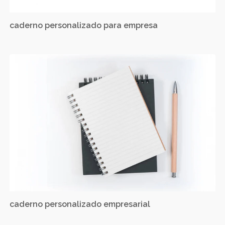
caderno personalizado para empresa
caderno personalizado empresarial