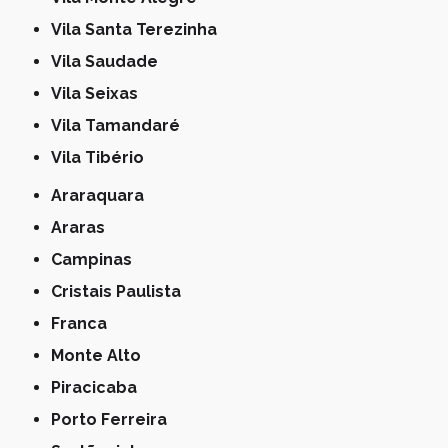
Vila Santa Terezinha
Vila Saudade
Vila Seixas
Vila Tamandaré
Vila Tibério
Araraquara
Araras
Campinas
Cristais Paulista
Franca
Monte Alto
Piracicaba
Porto Ferreira