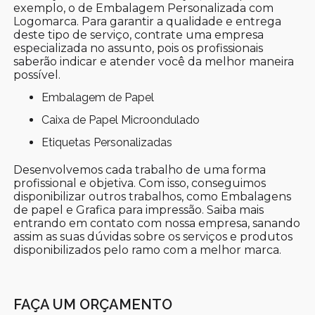
exemplo, o de Embalagem Personalizada com
Logomarca. Para garantir a qualidade e entrega
deste tipo de serviço, contrate uma empresa
especializada no assunto, pois os profissionais
saberão indicar e atender você da melhor maneira
possível.
Embalagem de Papel
Caixa de Papel Microondulado
Etiquetas Personalizadas
Desenvolvemos cada trabalho de uma forma
profissional e objetiva. Com isso, conseguimos
disponibilizar outros trabalhos, como Embalagens
de papel e Grafica para impressão. Saiba mais
entrando em contato com nossa empresa, sanando
assim as suas dúvidas sobre os serviços e produtos
disponibilizados pelo ramo com a melhor marca.
FAÇA UM ORÇAMENTO