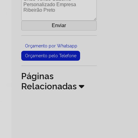
Orçamento por Whatsapp
Orçamento pelo Telefone
Páginas
Relacionadas