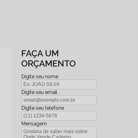
FAÇA UM
ORÇAMENTO
Digite seu nome
Digite seu email
Digite seu telefone
Mensagem