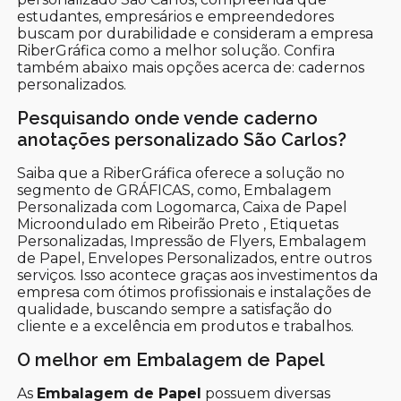
estudantes, empresários e empreendedores
buscam por durabilidade e consideram a empresa
RiberGráfica como a melhor solução. Confira
também abaixo mais opções acerca de: cadernos
personalizados.
Pesquisando onde vende caderno
anotações personalizado São Carlos?
Saiba que a RiberGráfica oferece a solução no
segmento de GRÁFICAS, como, Embalagem
Personalizada com Logomarca, Caixa de Papel
Microondulado em Ribeirão Preto , Etiquetas
Personalizadas, Impressão de Flyers, Embalagem
de Papel, Envelopes Personalizados, entre outros
serviços. Isso acontece graças aos investimentos da
empresa com ótimos profissionais e instalações de
qualidade, buscando sempre a satisfação do
cliente e a excelência em produtos e trabalhos.
O melhor em Embalagem de Papel
As
Embalagem de Papel
possuem diversas