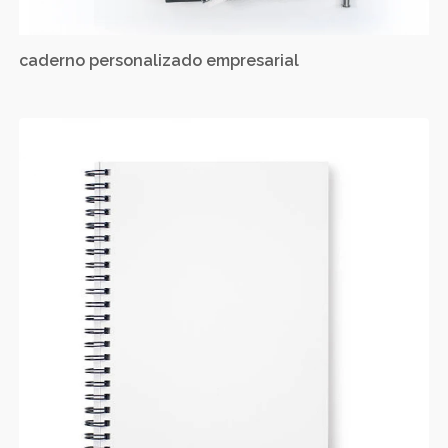
caderno personalizado empresarial