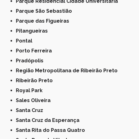
Parque Residencial Cidade Universitária
Parque São Sebastião
Parque das Figueiras
Pitangueiras
Pontal
Porto Ferreira
Pradópolis
Região Metropolitana de Ribeirão Preto
Ribeirão Preto
Royal Park
Sales Oliveira
Santa Cruz
Santa Cruz da Esperança
Santa Rita do Passa Quatro