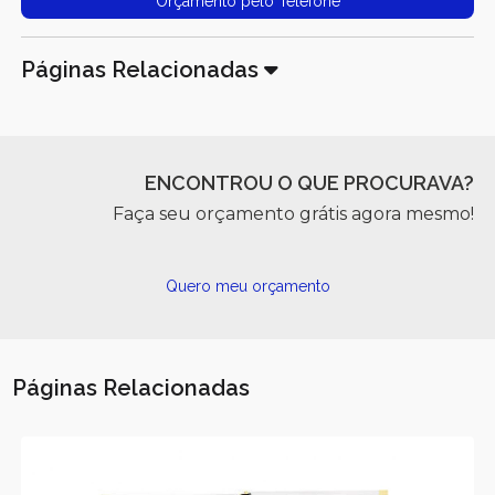
Orçamento pelo Telefone
Páginas Relacionadas
ENCONTROU O QUE PROCURAVA?
Faça seu orçamento grátis agora mesmo!
Quero meu orçamento
Páginas Relacionadas