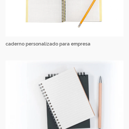
caderno personalizado para empresa