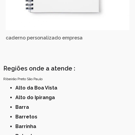
caderno personalizado empresa
Regiões onde a atende :
Ribeirão Preto
São Paulo
Alto da Boa Vista
Alto do Ipiranga
Barra
Barretos
Barrinha