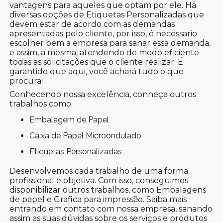
vantagens para aqueles que optam por ele. Há
diversas opções de Etiquetas Personalizadas que
devem estar de acordo com as demandas
apresentadas pelo cliente, por isso, é necessario
escolher bem a empresa para sanar essa demanda,
e assim, a mesma, atendendo de modo eficiente
todas as solicitações que o cliente realizar. É
garantido que aqui, você achará tudo o que
procura!
Conhecendo nossa excelência, conheça outros
trabalhos como:
Embalagem de Papel
Caixa de Papel Microondulado
Etiquetas Personalizadas
Desenvolvemos cada trabalho de uma forma
profissional e objetiva. Com isso, conseguimos
disponibilizar outros trabalhos, como Embalagens
de papel e Grafica para impressão. Saiba mais
entrando em contato com nossa empresa, sanando
assim as suas dúvidas sobre os serviços e produtos