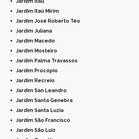
Jardim Itaú
Jardim Itaú Mirim
Jardim José Roberto Téo
Jardim Juliana
Jardim Macedo
Jardim Mosteiro
Jardim Palma Travassos
Jardim Procópio
Jardim Recreio
Jardim San Leandro
Jardim Santa Genebra
Jardim Santa Luzia
Jardim São Francisco
Jardim São Luiz