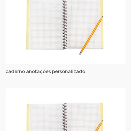
caderno anotações personalizado