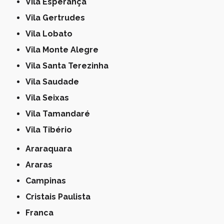
Vila Esperança
Vila Gertrudes
Vila Lobato
Vila Monte Alegre
Vila Santa Terezinha
Vila Saudade
Vila Seixas
Vila Tamandaré
Vila Tibério
Araraquara
Araras
Campinas
Cristais Paulista
Franca