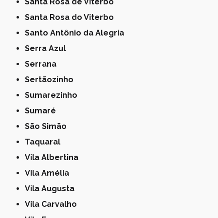
Santa Rosa de Viterbo
Santa Rosa do Viterbo
Santo Antônio da Alegria
Serra Azul
Serrana
Sertãozinho
Sumarezinho
Sumaré
São Simão
Taquaral
Vila Albertina
Vila Amélia
Vila Augusta
Vila Carvalho