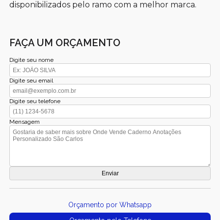
disponibilizados pelo ramo com a melhor marca.
FAÇA UM ORÇAMENTO
Digite seu nome
Digite seu email
Digite seu telefone
Mensagem
Orçamento por Whatsapp