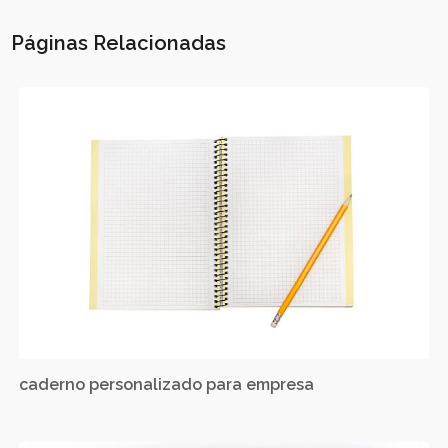
Páginas Relacionadas
caderno personalizado para empresa