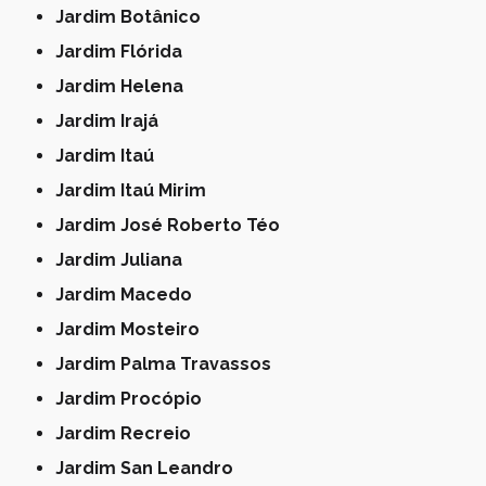
Jardim Botânico
Jardim Flórida
Jardim Helena
Jardim Irajá
Jardim Itaú
Jardim Itaú Mirim
Jardim José Roberto Téo
Jardim Juliana
Jardim Macedo
Jardim Mosteiro
Jardim Palma Travassos
Jardim Procópio
Jardim Recreio
Jardim San Leandro