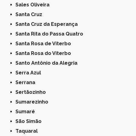
Sales Oliveira
Santa Cruz
Santa Cruz da Esperança
Santa Rita do Passa Quatro
Santa Rosa de Viterbo
Santa Rosa do Viterbo
Santo Antônio da Alegria
Serra Azul
Serrana
Sertãozinho
Sumarezinho
Sumaré
São Simão
Taquaral