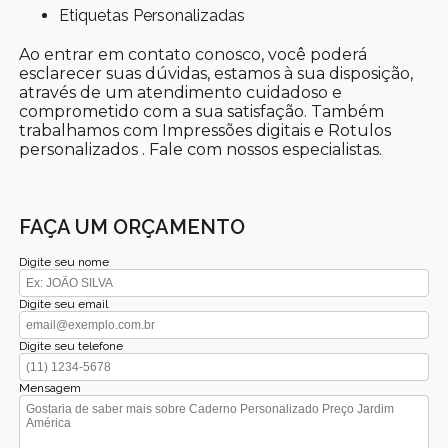
Etiquetas Personalizadas
Ao entrar em contato conosco, você poderá
esclarecer suas dúvidas, estamos à sua disposição,
através de um atendimento cuidadoso e
comprometido com a sua satisfação. Também
trabalhamos com Impressões digitais e Rotulos
personalizados . Fale com nossos especialistas.
FAÇA UM ORÇAMENTO
Digite seu nome
Digite seu email
Digite seu telefone
Mensagem