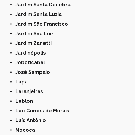
Jardim Santa Genebra
Jardim Santa Luzia
Jardim São Francisco
Jardim São Luiz
Jardim Zanetti
Jardinópolis
Joboticabal
José Sampaio
Lapa
Laranjeiras
Leblon
Leo Gomes de Morais
Luís Antônio
Mococa