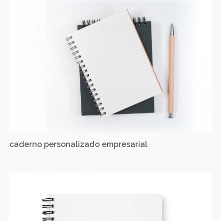
caderno personalizado empresarial