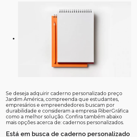
Se deseja adquirir caderno personalizado preço
Jardim América, compreenda que estudantes,
empresários e empreendedores buscam por
durabilidade e consideram a empresa RiberGráfica
como a melhor solução. Confira também abaixo
mais opções acerca de: cadernos personalizados.
Está em busca de caderno personalizado