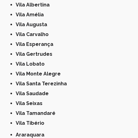
Vila Albertina
Vila Amélia
Vila Augusta
Vila Carvalho
Vila Esperança
Vila Gertrudes
Vila Lobato
Vila Monte Alegre
Vila Santa Terezinha
Vila Saudade
Vila Seixas
Vila Tamandaré
Vila Tibério
Araraquara