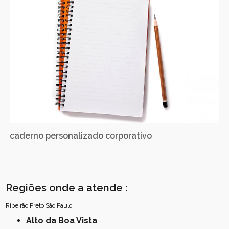
caderno personalizado corporativo
Regiões onde a atende :
Ribeirão Preto
São Paulo
Alto da Boa Vista