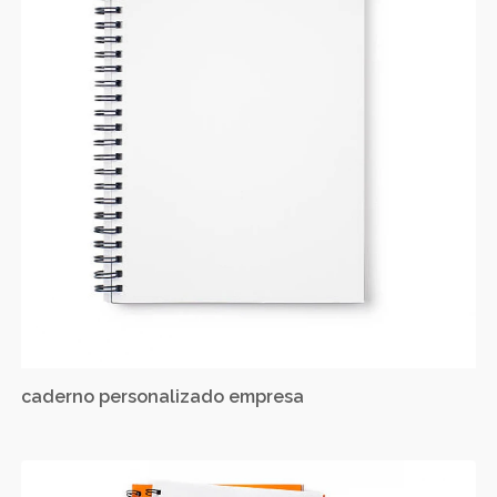
caderno personalizado empresa