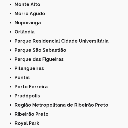
Monte Alto
Morro Agudo
Nuporanga
Orlândia
Parque Residencial Cidade Universitária
Parque São Sebastião
Parque das Figueiras
Pitangueiras
Pontal
Porto Ferreira
Pradópolis
Região Metropolitana de Ribeirão Preto
Ribeirão Preto
Royal Park