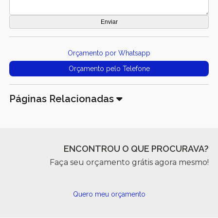
Orçamento por Whatsapp
Orçamento pelo Telefone
Páginas Relacionadas
ENCONTROU O QUE PROCURAVA?
Faça seu orçamento grátis agora mesmo!
Quero meu orçamento