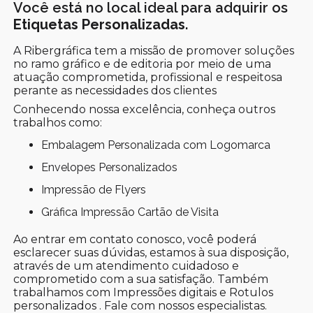
Você está no local ideal para adquirir os
Etiquetas Personalizadas
.
A Ribergráfica tem a missão de promover soluções
no ramo gráfico e de editoria por meio de uma
atuação comprometida, profissional e respeitosa
perante as necessidades dos clientes
Conhecendo nossa excelência, conheça outros
trabalhos como:
Embalagem Personalizada com Logomarca
Envelopes Personalizados
Impressão de Flyers
Gráfica Impressão Cartão de Visita
Ao entrar em contato conosco, você poderá
esclarecer suas dúvidas, estamos à sua disposição,
através de um atendimento cuidadoso e
comprometido com a sua satisfação. Também
trabalhamos com Impressões digitais e Rotulos
personalizados . Fale com nossos especialistas.