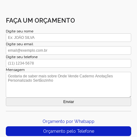
FAÇA UM ORÇAMENTO
Digite seu nome
Digite seu email
Digite seu telefone
Mensagem
Orçamento por Whatsapp
Orçamento pelo Telefone