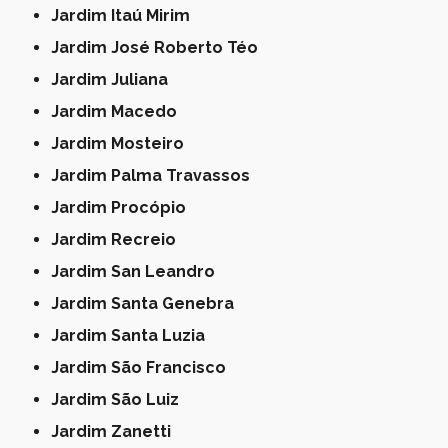
Jardim Itaú Mirim
Jardim José Roberto Téo
Jardim Juliana
Jardim Macedo
Jardim Mosteiro
Jardim Palma Travassos
Jardim Procópio
Jardim Recreio
Jardim San Leandro
Jardim Santa Genebra
Jardim Santa Luzia
Jardim São Francisco
Jardim São Luiz
Jardim Zanetti