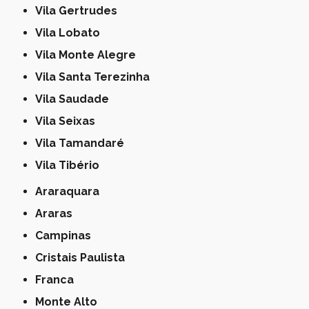
Vila Gertrudes
Vila Lobato
Vila Monte Alegre
Vila Santa Terezinha
Vila Saudade
Vila Seixas
Vila Tamandaré
Vila Tibério
Araraquara
Araras
Campinas
Cristais Paulista
Franca
Monte Alto