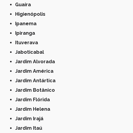
Guaíra
Higienópolis
Ipanema
Ipiranga
Ituverava
Jaboticabal
Jardim Alvorada
Jardim América
Jardim Antártica
Jardim Botânico
Jardim Flórida
Jardim Helena
Jardim Irajá
Jardim Itaú