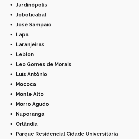
Jardinópolis
Joboticabal
José Sampaio
Lapa
Laranjeiras
Leblon
Leo Gomes de Morais
Luís Antônio
Mococa
Monte Alto
Morro Agudo
Nuporanga
Orlândia
Parque Residencial Cidade Universitária