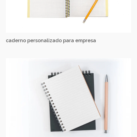
caderno personalizado para empresa