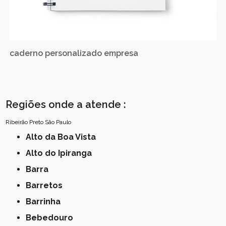
caderno personalizado empresa
Regiões onde a atende :
Ribeirão Preto
São Paulo
Alto da Boa Vista
Alto do Ipiranga
Barra
Barretos
Barrinha
Bebedouro