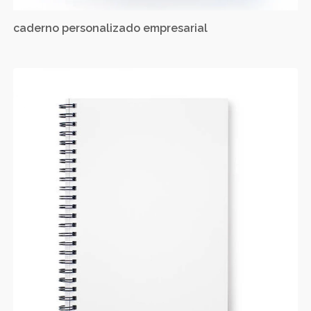
caderno personalizado empresarial