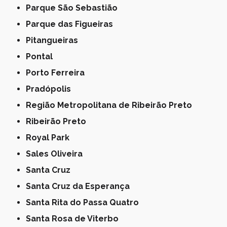
Parque São Sebastião
Parque das Figueiras
Pitangueiras
Pontal
Porto Ferreira
Pradópolis
Região Metropolitana de Ribeirão Preto
Ribeirão Preto
Royal Park
Sales Oliveira
Santa Cruz
Santa Cruz da Esperança
Santa Rita do Passa Quatro
Santa Rosa de Viterbo