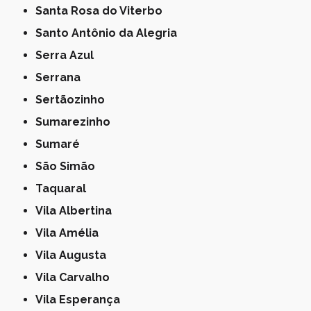
Santa Rosa do Viterbo
Santo Antônio da Alegria
Serra Azul
Serrana
Sertãozinho
Sumarezinho
Sumaré
São Simão
Taquaral
Vila Albertina
Vila Amélia
Vila Augusta
Vila Carvalho
Vila Esperança