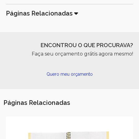
Páginas Relacionadas
ENCONTROU O QUE PROCURAVA?
Faça seu orçamento grátis agora mesmo!
Quero meu orçamento
Páginas Relacionadas