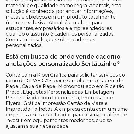
material de qualidade como regra. Ademais, esta
solução é conhecida por anotar informações,
metas e objetivos em um produto totalmente
único e exclusivo. Afinal, é o melhor para
estudantes, empresários e empreendedores
quando o assunto é cadernos personalizados.
Confira mais soluções sobre cadernos
personalizados.
Está em busca de onde vende caderno
anotações personalizado Sertãozinho?
Conte com a RiberGráfica para solicitar serviços do
ramo de GRÁFICAS, por exemplo, Embalagem de
Papel, Caixa de Papel Microondulado em Ribeirão
Preto , Etiquetas Personalizadas, Embalagem
Personalizada com Logomarca, Impressão de
Flyers , Gráfica Impressão Cartão de Visita e
Impressão Folhetos. A empresa conta com um time
de profissionais qualificados para o serviço, além de
investir em equipamentos modernos, que se
ajustam a sua necessidade.