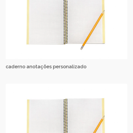
caderno anotações personalizado